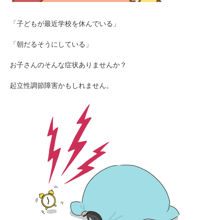
「子どもが最近学校を休んでいる」
「朝だるそうにしている」
お子さんのそんな症状ありませんか？
起立性調節障害かもしれません。