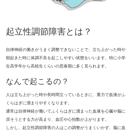
起立性調節障害とは？
自律神経の働きがうまく調整できないことで、立ち上がった時や
朝起きた時に体調不良を起こしやすい状態をいいます。特に小学
生高学年から高校生くらいの思春期に多く見られます。
なんで起こるの？
人は立ち上がった時や長時間立っているときに、重力で血液がふ
くらはぎに溜まりやすくなります。
通常は自律神経が働いてふくらはぎに溜まった血液を心臓や脳に
戻そうとする力が高まり、血圧や心拍数が上がります。
しかし、起立性調節障害の人はこの調整がうまくいかず、脳に血