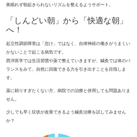
夜眠れず朝起きられないリズムを整えるようサポート。
「しんどい朝」から「快適な朝」
へ！
起立性調節障害は「怠け」ではなく、自律神経の働きがうまくい
かないことで起こる病気です。
西洋医学では生活習慣や薬で整えていきますが、鍼灸では体のバ
ランスをみて、自然に回復できる力を引き出すことを目指しま
す。
薬に頼りすぎたくない方、病院での治療と併用しても問題ありま
せん。
少しでも早く症状が改善できるよう鍼灸治療を試してみません
か？